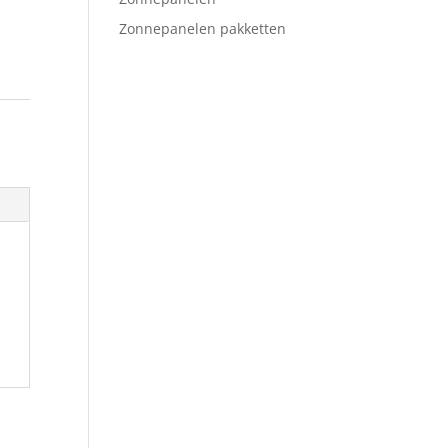
Zonnepanelen pakketten