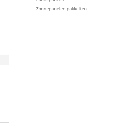
Zonnepanelen pakketten