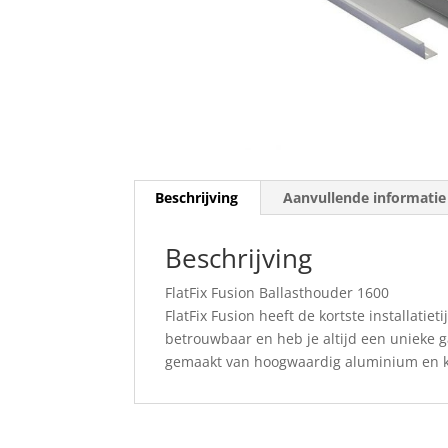
Beschrijving
Aanvullende informatie
Beschrijving
FlatFix Fusion Ballasthouder 1600
FlatFix Fusion heeft de kortste installatie
betrouwbaar en heb je altijd een unieke g
gemaakt van hoogwaardig aluminium en ku