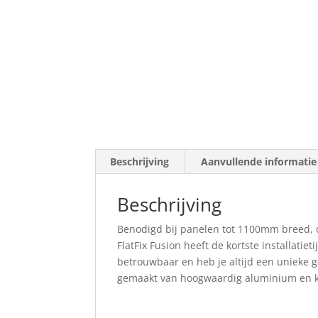
Beschrijving
Aanvullende informatie
Beschrijving
Benodigd bij panelen tot 1100mm breed, 
FlatFix Fusion heeft de kortste installatie
betrouwbaar en heb je altijd een unieke g
gemaakt van hoogwaardig aluminium en ku