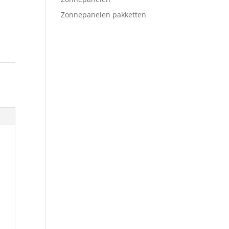
Zonnepanelen pakketten