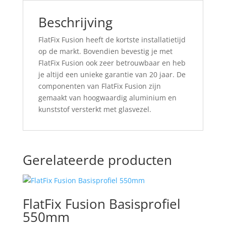
Beschrijving
FlatFix Fusion heeft de kortste installatietijd
op de markt. Bovendien bevestig je met
FlatFix Fusion ook zeer betrouwbaar en heb
je altijd een unieke garantie van 20 jaar. De
componenten van FlatFix Fusion zijn
gemaakt van hoogwaardig aluminium en
kunststof versterkt met glasvezel.
Gerelateerde producten
FlatFix Fusion Basisprofiel
550mm