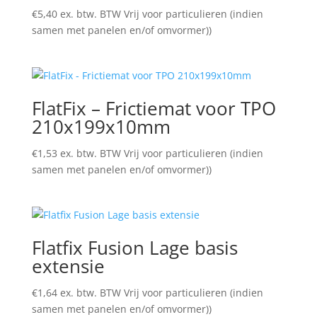
€
5,40
ex. btw. BTW Vrij voor particulieren (indien
samen met panelen en/of omvormer))
FlatFix – Frictiemat voor TPO
210x199x10mm
€
1,53
ex. btw. BTW Vrij voor particulieren (indien
samen met panelen en/of omvormer))
Flatfix Fusion Lage basis
extensie
€
1,64
ex. btw. BTW Vrij voor particulieren (indien
samen met panelen en/of omvormer))