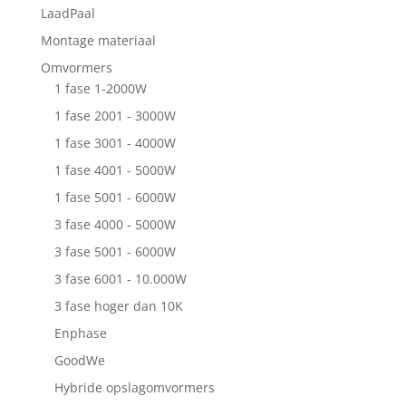
LaadPaal
Montage materiaal
Omvormers
1 fase 1-2000W
1 fase 2001 - 3000W
1 fase 3001 - 4000W
1 fase 4001 - 5000W
1 fase 5001 - 6000W
3 fase 4000 - 5000W
3 fase 5001 - 6000W
3 fase 6001 - 10.000W
3 fase hoger dan 10K
Enphase
GoodWe
Hybride opslagomvormers