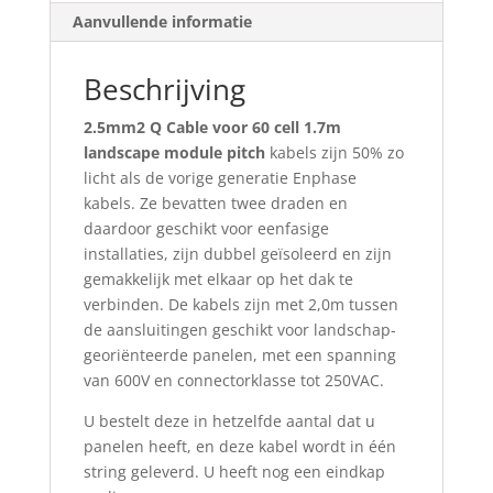
Aanvullende informatie
Beschrijving
2.5mm2 Q Cable voor 60 cell 1.7m
landscape module pitch
kabels zijn 50% zo
licht als de vorige generatie Enphase
kabels. Ze bevatten twee draden en
daardoor geschikt voor eenfasige
installaties, zijn dubbel geïsoleerd en zijn
gemakkelijk met elkaar op het dak te
verbinden. De kabels zijn met 2,0m tussen
de aansluitingen geschikt voor landschap-
georiënteerde panelen, met een spanning
van 600V en connectorklasse tot 250VAC.
U bestelt deze in hetzelfde aantal dat u
panelen heeft, en deze kabel wordt in één
string geleverd. U heeft nog een eindkap