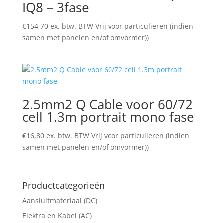
IQ8 – 3fase
€
154,70
ex. btw. BTW Vrij voor particulieren (indien
samen met panelen en/of omvormer))
2.5mm2 Q Cable voor 60/72
cell 1.3m portrait mono fase
€
16,80
ex. btw. BTW Vrij voor particulieren (indien
samen met panelen en/of omvormer))
Productcategorieën
Aansluitmateriaal (DC)
Elektra en Kabel (AC)