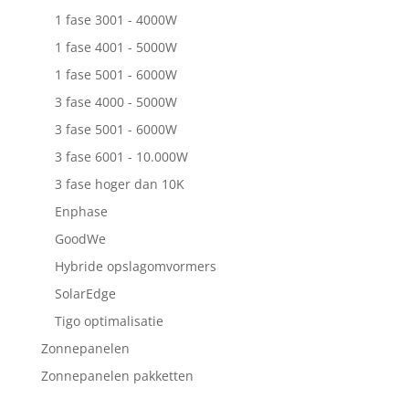
1 fase 3001 - 4000W
1 fase 4001 - 5000W
1 fase 5001 - 6000W
3 fase 4000 - 5000W
3 fase 5001 - 6000W
3 fase 6001 - 10.000W
3 fase hoger dan 10K
Enphase
GoodWe
Hybride opslagomvormers
SolarEdge
Tigo optimalisatie
Zonnepanelen
Zonnepanelen pakketten