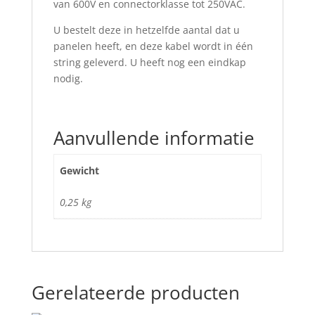
van 600V en connectorklasse tot 250VAC.
U bestelt deze in hetzelfde aantal dat u
panelen heeft, en deze kabel wordt in één
string geleverd. U heeft nog een eindkap
nodig.
Aanvullende informatie
Gewicht
0,25 kg
Gerelateerde producten