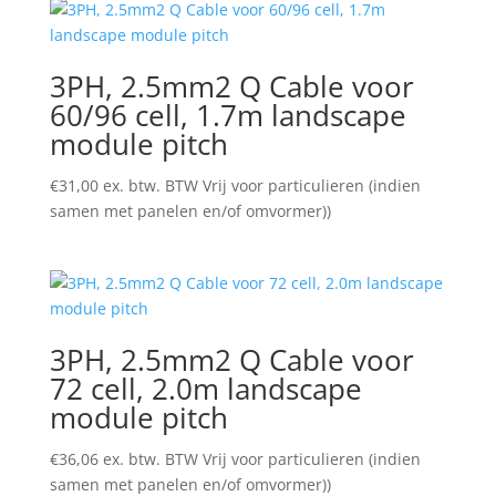
3PH, 2.5mm2 Q Cable voor
60/96 cell, 1.7m landscape
module pitch
€
31,00
ex. btw. BTW Vrij voor particulieren (indien
samen met panelen en/of omvormer))
3PH, 2.5mm2 Q Cable voor
72 cell, 2.0m landscape
module pitch
€
36,06
ex. btw. BTW Vrij voor particulieren (indien
samen met panelen en/of omvormer))