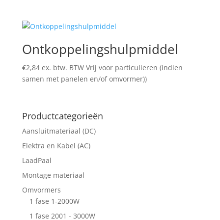
Ontkoppelingshulpmiddel
€
2,84
ex. btw. BTW Vrij voor particulieren (indien
samen met panelen en/of omvormer))
Productcategorieën
Aansluitmateriaal (DC)
Elektra en Kabel (AC)
LaadPaal
Montage materiaal
Omvormers
1 fase 1-2000W
1 fase 2001 - 3000W