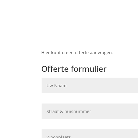
Hier kunt u een offerte aanvragen.
Offerte formulier