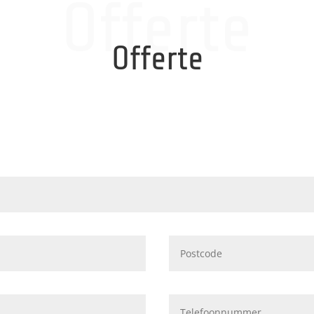
Offerte
Offerte