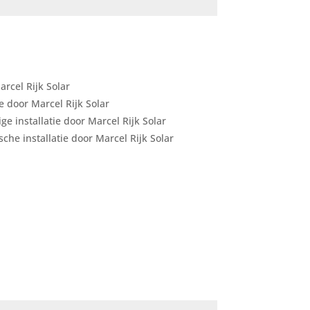
arcel Rijk Solar
ie door Marcel Rijk Solar
e installatie door Marcel Rijk Solar
che installatie door Marcel Rijk Solar