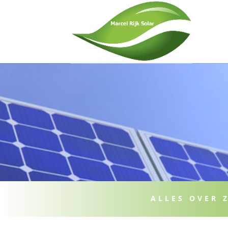
ALLES OVER 