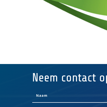
Neem contact o