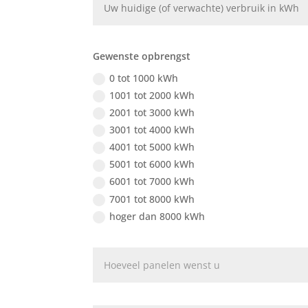
Gewenste opbrengst
0 tot 1000 kWh
1001 tot 2000 kWh
2001 tot 3000 kWh
3001 tot 4000 kWh
4001 tot 5000 kWh
5001 tot 6000 kWh
6001 tot 7000 kWh
7001 tot 8000 kWh
hoger dan 8000 kWh