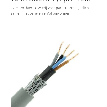
€
2,39
ex. btw. BTW Vrij voor particulieren (indien
samen met panelen en/of omvormer))