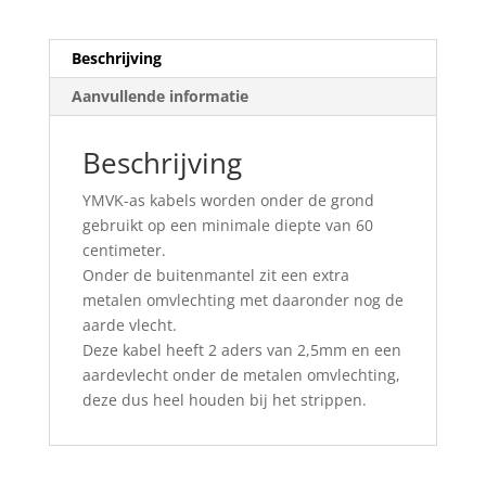
Beschrijving
Aanvullende informatie
Beschrijving
YMVK-as kabels worden onder de grond
gebruikt op een minimale diepte van 60
centimeter.
Onder de buitenmantel zit een extra
metalen omvlechting met daaronder nog de
aarde vlecht.
Deze kabel heeft 2 aders van 2,5mm en een
aardevlecht onder de metalen omvlechting,
deze dus heel houden bij het strippen.