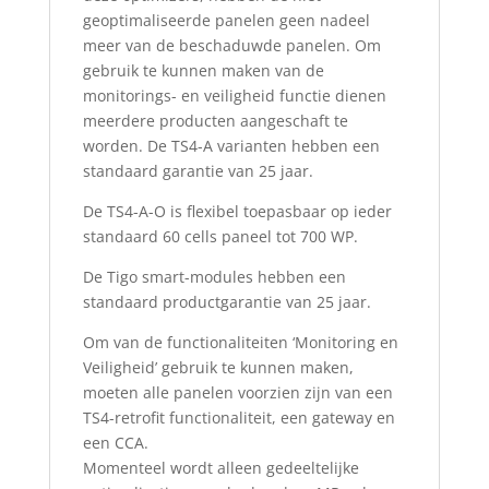
geoptimaliseerde panelen geen nadeel
meer van de beschaduwde panelen. Om
gebruik te kunnen maken van de
monitorings- en veiligheid functie dienen
meerdere producten aangeschaft te
worden. De TS4-A varianten hebben een
standaard garantie van 25 jaar.
De TS4-A-O is flexibel toepasbaar op ieder
standaard 60 cells paneel tot 700 WP.
De Tigo smart-modules hebben een
standaard productgarantie van 25 jaar.
Om van de functionaliteiten ‘Monitoring en
Veiligheid’ gebruik te kunnen maken,
moeten alle panelen voorzien zijn van een
TS4-retrofit functionaliteit, een gateway en
een CCA.
Momenteel wordt alleen gedeeltelijke