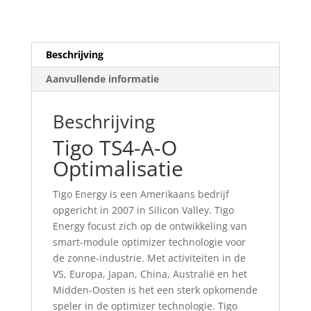
Beschrijving
Aanvullende informatie
Beschrijving
Tigo TS4-A-O
Optimalisatie
Tigo Energy is een Amerikaans bedrijf
opgericht in 2007 in Silicon Valley. Tigo
Energy focust zich op de ontwikkeling van
smart-module optimizer technologie voor
de zonne-industrie. Met activiteiten in de
VS, Europa, Japan, China, Australië en het
Midden-Oosten is het een sterk opkomende
speler in de optimizer technologie. Tigo