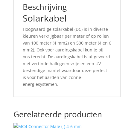
Beschrijving
Solarkabel
Hoogwaardige solarkabel (DC) is in diverse
kleuren verkrijgbaar per meter of op rollen
van 100 meter (4 mm2) en 500 meter (4 en 6
mm2). Ook voor aardingskabel kun je bij
ons terecht. De aardingskabel is uitgevoerd
met vertinde hallogeen vrije en een UV
bestendige mantel waardoor deze perfect
is voor het aarden van zonne-
energiesystemen.
Gerelateerde producten