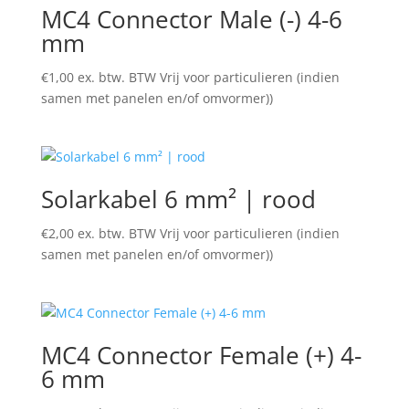
MC4 Connector Male (-) 4-6
mm
€
1,00
ex. btw. BTW Vrij voor particulieren (indien
samen met panelen en/of omvormer))
Solarkabel 6 mm² | rood
€
2,00
ex. btw. BTW Vrij voor particulieren (indien
samen met panelen en/of omvormer))
MC4 Connector Female (+) 4-
6 mm