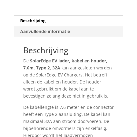
Beschrijving
Aanvullende informatie
Beschrijving
De
SolarEdge EV lader, kabel en houder,
7.6m, Type 2, 32A
kan aangesloten worden
op de SolarEdge EV Chargers. Het betreft
alleen de kabel en houder. De houder
wordt gebruikt om de kabel aan te
bevestigen zolang deze niet in gebruik is.
De kabellengte is 7,6 meter en de connector
heeft een Type 2 aansluiting. De kabel kan
maximaal 32A aan stroom doorvoeren. De
bijbehorende omvormers zijn enkelfasig.
Hierdoor wordt het laadvermogen