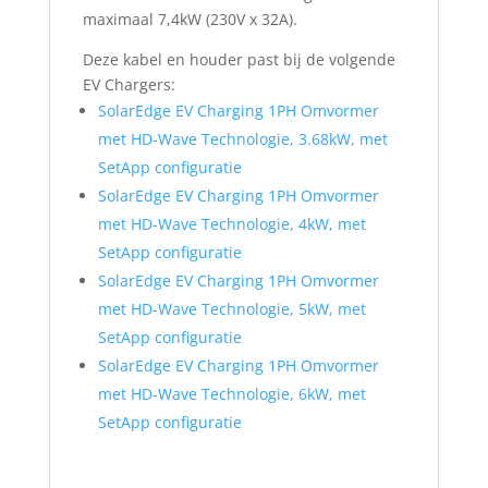
maximaal 7,4kW (230V x 32A).
Deze kabel en houder past bij de volgende
EV Chargers:
SolarEdge EV Charging 1PH Omvormer
met HD-Wave Technologie, 3.68kW, met
SetApp configuratie
SolarEdge EV Charging 1PH Omvormer
met HD-Wave Technologie, 4kW, met
SetApp configuratie
SolarEdge EV Charging 1PH Omvormer
met HD-Wave Technologie, 5kW, met
SetApp configuratie
SolarEdge EV Charging 1PH Omvormer
met HD-Wave Technologie, 6kW, met
SetApp configuratie