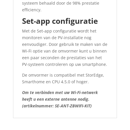
systeem behaald door de 98% prestatie
efficiency.
Set-app configuratie
Met de Set-app configuratie wordt het
monitoren van de PV-installatie nog
eenvoudiger. Door gebruik te maken van de
Wi-Fi optie van de omvormer kunt u binnen
een paar seconden de prestaties van het
PV-systeem controleren op uw smartphone.
De omvormer is compatibel met StorEdge,
Smarthome en CPU 4.5.0 of hoger.
Om te verbinden met uw Wi-Fi-netwerk
heeft u een externe antenne nodig.
(artikelnummer: SE-ANT-ZBWIFI-KIT)