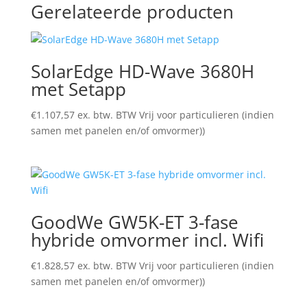
Gerelateerde producten
SolarEdge HD-Wave 3680H
met Setapp
€
1.107,57
ex. btw. BTW Vrij voor particulieren (indien
samen met panelen en/of omvormer))
GoodWe GW5K-ET 3-fase
hybride omvormer incl. Wifi
€
1.828,57
ex. btw. BTW Vrij voor particulieren (indien
samen met panelen en/of omvormer))