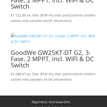
Fase, 2 MPPT, incl. WIFI & DC
Switch
€
1.132,86
ex. btw. BTW Vrij voor particulieren (indien
samen met panelen en/of omvormer))
GoodWe GW25KT-DT G2, 3-
Fase, 2 MPPT, incl. WIFI & DC
Switch
€
1.688,57
ex. btw. BTW Vrij voor particulieren (indien
samen met panelen en/of omvormer))
Algemene voorwaarden