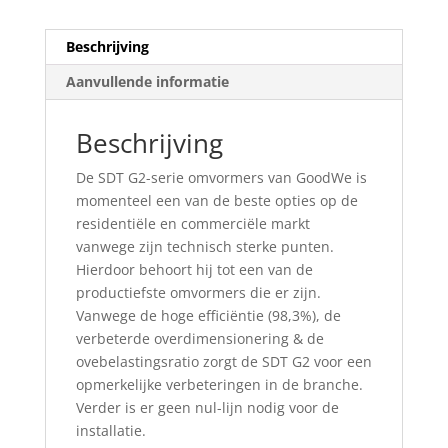
Beschrijving
Aanvullende informatie
Beschrijving
De SDT G2-serie omvormers van GoodWe is
momenteel een van de beste opties op de
residentiële en commerciële markt
vanwege zijn technisch sterke punten.
Hierdoor behoort hij tot een van de
productiefste omvormers die er zijn.
Vanwege de hoge efficiëntie (98,3%), de
verbeterde overdimensionering & de
ovebelastingsratio zorgt de SDT G2 voor een
opmerkelijke verbeteringen in de branche.
Verder is er geen nul-lijn nodig voor de
installatie.