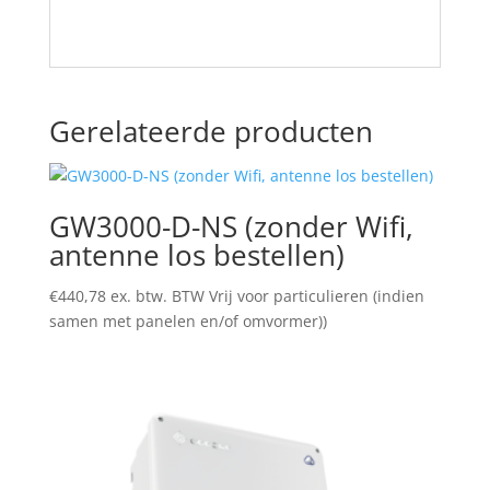
Gerelateerde producten
GW3000-D-NS (zonder Wifi,
antenne los bestellen)
€
440,78
ex. btw. BTW Vrij voor particulieren (indien
samen met panelen en/of omvormer))