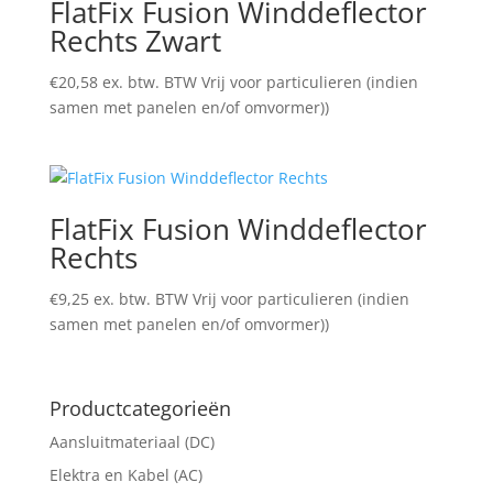
FlatFix Fusion Winddeflector
Rechts Zwart
€
20,58
ex. btw. BTW Vrij voor particulieren (indien
samen met panelen en/of omvormer))
FlatFix Fusion Winddeflector
Rechts
€
9,25
ex. btw. BTW Vrij voor particulieren (indien
samen met panelen en/of omvormer))
Productcategorieën
Aansluitmateriaal (DC)
Elektra en Kabel (AC)