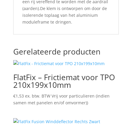
een rij vereffend te worden met de aardrail
(aarden).De klem is ontworpen om door de
isolerende toplaag van het aluminium
moduleframe te dringen.
Gerelateerde producten
FlatFix – Frictiemat voor TPO
210x199x10mm
€
1,53
ex. btw. BTW Vrij voor particulieren (indien
samen met panelen en/of omvormer))