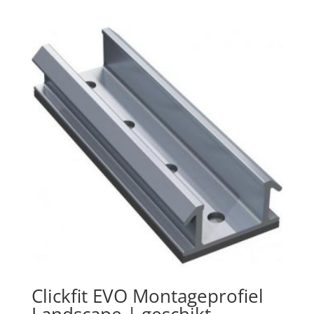
Clickfit EVO Montageprofiel