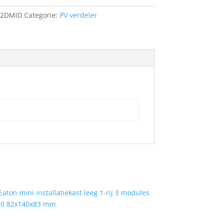
2DMID
Categorie:
PV verdeler