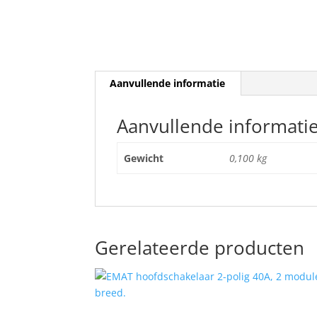
Aanvullende informatie
Aanvullende informati
Gewicht
0,100 kg
Gerelateerde producten