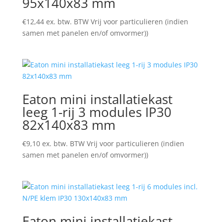
95x140x83 mm
€
12,44
ex. btw. BTW Vrij voor particulieren (indien
samen met panelen en/of omvormer))
Eaton mini installatiekast
leeg 1-rij 3 modules IP30
82x140x83 mm
€
9,10
ex. btw. BTW Vrij voor particulieren (indien
samen met panelen en/of omvormer))
Eaton mini installatiekast