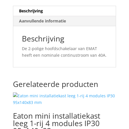
Beschrijving
Aanvullende informatie
Beschrijving
De 2-polige hoofdschakelaar van EMAT
heeft een nominale continustroom van 40A.
Gerelateerde producten
Eaton mini installatiekast
leeg 1-rij 4 modules IP30