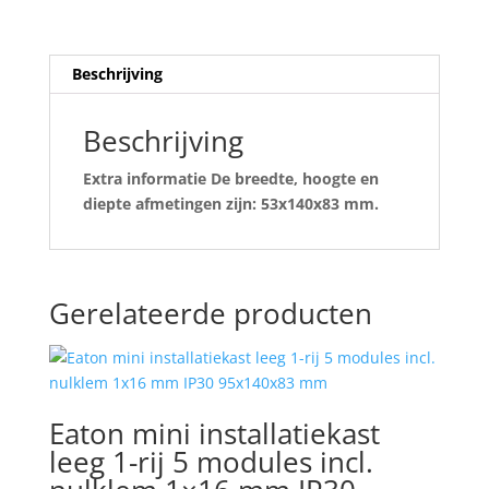
Beschrijving
Beschrijving
Extra informatie De breedte, hoogte en
diepte afmetingen zijn: 53x140x83 mm.
Gerelateerde producten
Eaton mini installatiekast
leeg 1-rij 5 modules incl.