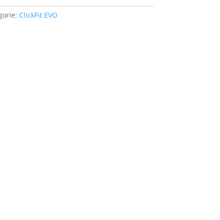
gorie:
ClickFit EVO