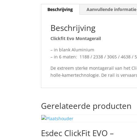
Beschrijving
Aanvullende informatie
Beschrijving
Clickfit Evo Montagerail
– in blank Aluminium
– in 6 maten: 1188 / 2338 / 3065 / 4638 /
De extreem sterke montagerail van het Cli
holle-kamertechnologie. De rail is verv
Gerelateerde producten
Esdec ClickFit EVO –