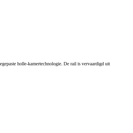
gepaste holle-kamertechnologie. De rail is vervaardigd uit