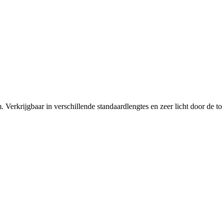
erkrijgbaar in verschillende standaardlengtes en zeer licht door de toe