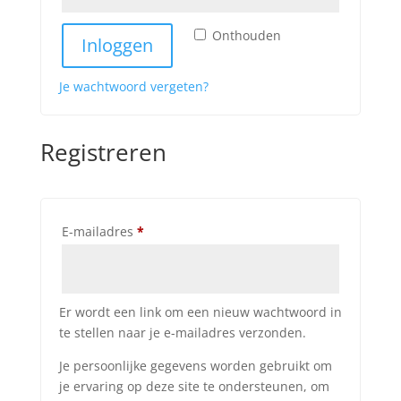
Onthouden
Inloggen
Je wachtwoord vergeten?
Registreren
Vereist
E-mailadres
*
Er wordt een link om een nieuw wachtwoord in
te stellen naar je e-mailadres verzonden.
Je persoonlijke gegevens worden gebruikt om
je ervaring op deze site te ondersteunen, om