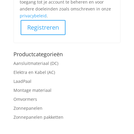
toegang tot je account te beheren en voor
andere doeleinden zoals omschreven in onze
privacybeleid
.
Registreren
Productcategorieën
Aansluitmateriaal (DC)
Elektra en Kabel (AC)
LaadPaal
Montage materiaal
Omvormers
Zonnepanelen
Zonnepanelen pakketten