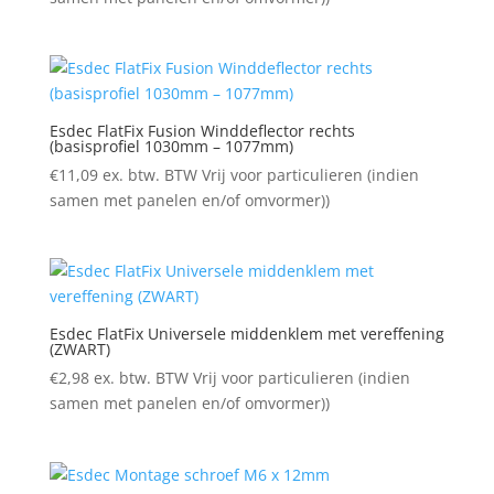
Esdec FlatFix Fusion Winddeflector rechts
(basisprofiel 1030mm – 1077mm)
€
11,09
ex. btw. BTW Vrij voor particulieren (indien
samen met panelen en/of omvormer))
Esdec FlatFix Universele middenklem met vereffening
(ZWART)
€
2,98
ex. btw. BTW Vrij voor particulieren (indien
samen met panelen en/of omvormer))