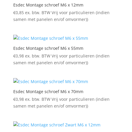
Esdec Montage schroef M6 x 12mm
€
0,85
ex. btw. BTW Vrij voor particulieren (indien
samen met panelen en/of omvormer))
Esdec Montage schroef M6 x 55mm
€
0,98
ex. btw. BTW Vrij voor particulieren (indien
samen met panelen en/of omvormer))
Esdec Montage schroef M6 x 70mm
€
0,98
ex. btw. BTW Vrij voor particulieren (indien
samen met panelen en/of omvormer))